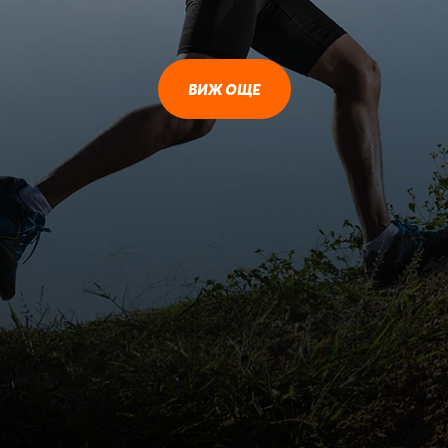
ВИЖ ОЩЕ