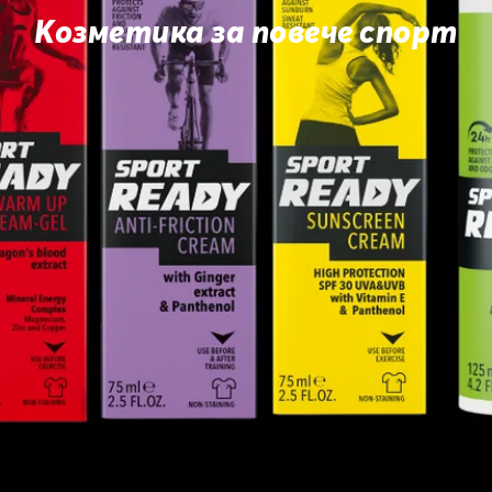
Козметика за повече спорт