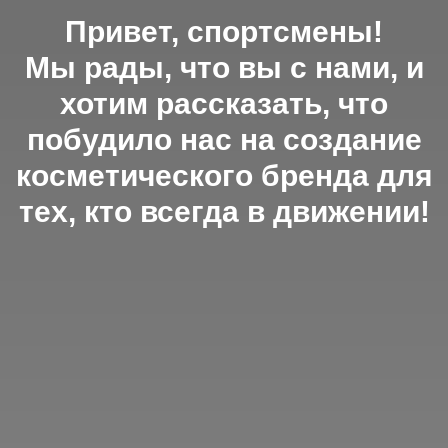
Привет, спортсмены!
Мы рады, что вы с нами, и
хотим рассказать, что
побудило нас на создание
косметического бренда для
тех, кто всегда в движении!